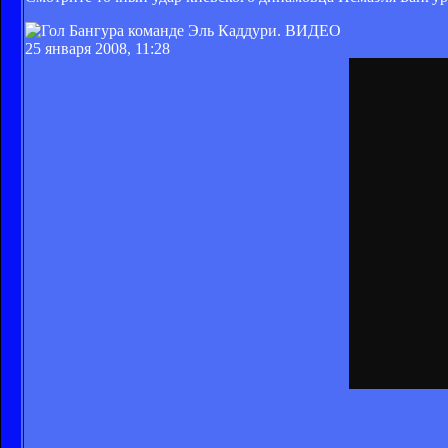
25 января 2008, 11:28