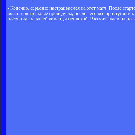
- Конечно, серьезно настраиваемся на этот матч. После ста
восстановительные процедуры, после чего все приступили к
потенциал у нашей команды неплохой. Рассчитываем на позит